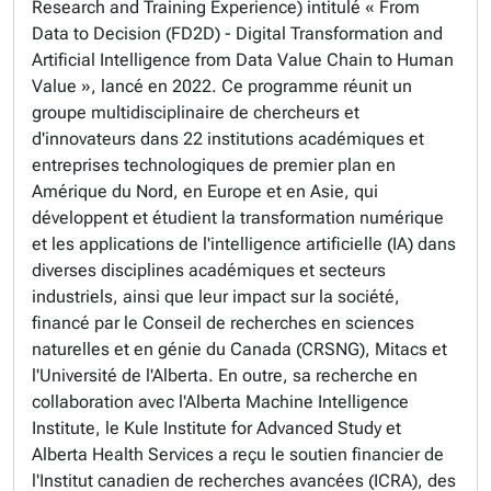
Research and Training Experience) intitulé « From
Data to Decision (FD2D) - Digital Transformation and
Artificial Intelligence from Data Value Chain to Human
Value », lancé en 2022. Ce programme réunit un
groupe multidisciplinaire de chercheurs et
d'innovateurs dans 22 institutions académiques et
entreprises technologiques de premier plan en
Amérique du Nord, en Europe et en Asie, qui
développent et étudient la transformation numérique
et les applications de l'intelligence artificielle (IA) dans
diverses disciplines académiques et secteurs
industriels, ainsi que leur impact sur la société,
financé par le Conseil de recherches en sciences
naturelles et en génie du Canada (CRSNG), Mitacs et
l'Université de l'Alberta. En outre, sa recherche en
collaboration avec l'Alberta Machine Intelligence
Institute, le Kule Institute for Advanced Study et
Alberta Health Services a reçu le soutien financier de
l'Institut canadien de recherches avancées (ICRA), des