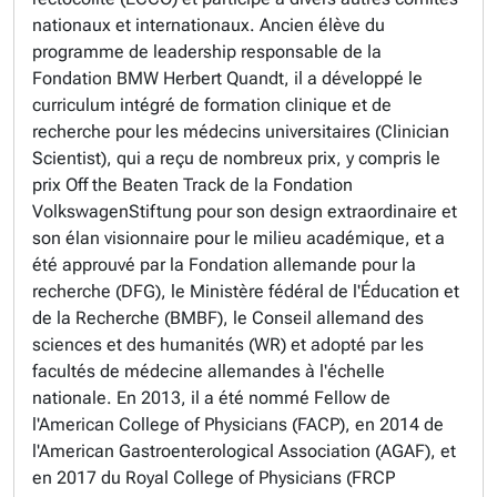
nationaux et internationaux. Ancien élève du
programme de leadership responsable de la
Fondation BMW Herbert Quandt, il a développé le
curriculum intégré de formation clinique et de
recherche pour les médecins universitaires (Clinician
Scientist), qui a reçu de nombreux prix, y compris le
prix Off the Beaten Track de la Fondation
VolkswagenStiftung pour son design extraordinaire et
son élan visionnaire pour le milieu académique, et a
été approuvé par la Fondation allemande pour la
recherche (DFG), le Ministère fédéral de l'Éducation et
de la Recherche (BMBF), le Conseil allemand des
sciences et des humanités (WR) et adopté par les
facultés de médecine allemandes à l'échelle
nationale. En 2013, il a été nommé Fellow de
l'American College of Physicians (FACP), en 2014 de
l'American Gastroenterological Association (AGAF), et
en 2017 du Royal College of Physicians (FRCP