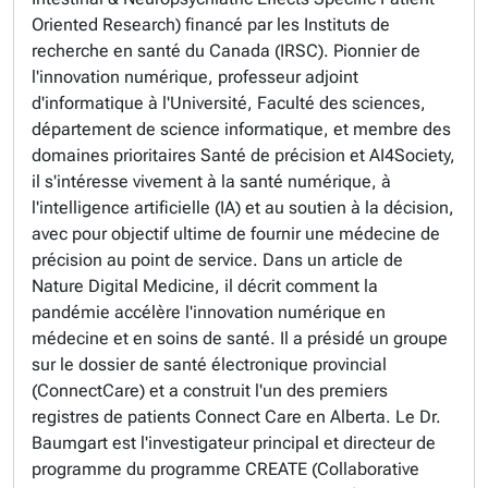
Oriented Research) financé par les Instituts de
recherche en santé du Canada (IRSC). Pionnier de
l'innovation numérique, professeur adjoint
d'informatique à l'Université, Faculté des sciences,
département de science informatique, et membre des
domaines prioritaires Santé de précision et AI4Society,
il s'intéresse vivement à la santé numérique, à
l'intelligence artificielle (IA) et au soutien à la décision,
avec pour objectif ultime de fournir une médecine de
précision au point de service. Dans un article de
Nature Digital Medicine, il décrit comment la
pandémie accélère l'innovation numérique en
médecine et en soins de santé. Il a présidé un groupe
sur le dossier de santé électronique provincial
(ConnectCare) et a construit l'un des premiers
registres de patients Connect Care en Alberta. Le Dr.
Baumgart est l'investigateur principal et directeur de
programme du programme CREATE (Collaborative