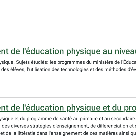
t de l'éducation physique au nivea
hysique. Sujets étudiés: les programmes du ministère de l'Éduca
des élèves, l'utilisation des technologies et des méthodes d'év
t de l'éducation physique et du p
hysique et du programme de santé au primaire et au secondaire. À
des diverses stratégies d'enseignement, de différenciation et
 et de la littératie dans l'enseignement de ces matières ainsi qu