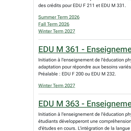
des crédits pour EDU F 211 et EDU M 331.
Summer Term 2026
Fall Term 2026
Winter Term 2027
EDU M 361 - Enseignemen
Initiation à l'enseignement de l'éducation p
adaptation pour répondre aux besoins variés 
Préalable : EDU F 200 ou EDU M 232.
Winter Term 2027
EDU M 363 - Enseignemen
Initiation à l'enseignement de l'éducation p
étudiants développeront une compréhension 
d'études en cours. L'intégration de la langue