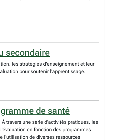
u secondaire
tion, les stratégies d'enseignement et leur
aluation pour soutenir l'apprentissage.
rogramme de santé
 travers une série d'activités pratiques, les
 d'évaluation en fonction des programmes
e l'utilisation de diverses ressources