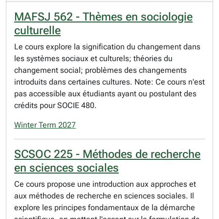
MAFSJ 562 - Thèmes en sociologie
culturelle
Le cours explore la signification du changement dans
les systèmes sociaux et culturels; théories du
changement social; problèmes des changements
introduits dans certaines cultures. Note: Ce cours n'est
pas accessible aux étudiants ayant ou postulant des
crédits pour SOCIE 480.
Winter Term 2027
SCSOC 225 - Méthodes de recherche
en sciences sociales
Ce cours propose une introduction aux approches et
aux méthodes de recherche en sciences sociales. Il
explore les principes fondamentaux de la démarche