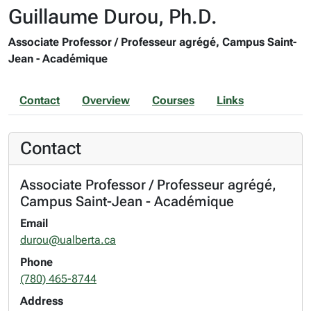
Guillaume Durou, Ph.D.
Associate Professor / Professeur agrégé, Campus Saint-
Jean - Académique
Contact
Overview
Courses
Links
Contact
Associate Professor / Professeur agrégé,
Campus Saint-Jean - Académique
Email
durou@ualberta.ca
Phone
(780) 465-8744
Address