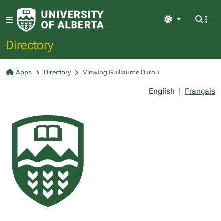
Light
Directory
Apps
Directory
Viewing Guillaume Durou
English
|
Français