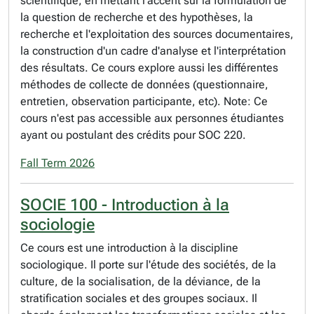
scientifique, en mettant l'accent sur la formulation de
la question de recherche et des hypothèses, la
recherche et l'exploitation des sources documentaires,
la construction d'un cadre d'analyse et l'interprétation
des résultats. Ce cours explore aussi les différentes
méthodes de collecte de données (questionnaire,
entretien, observation participante, etc). Note: Ce
cours n'est pas accessible aux personnes étudiantes
ayant ou postulant des crédits pour SOC 220.
Fall Term 2026
SOCIE 100 - Introduction à la
sociologie
Ce cours est une introduction à la discipline
sociologique. Il porte sur l'étude des sociétés, de la
culture, de la socialisation, de la déviance, de la
stratification sociales et des groupes sociaux. Il