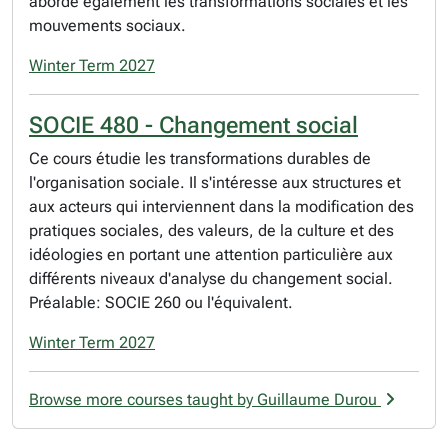
aborde également les transformations sociales et les
mouvements sociaux.
Winter Term 2027
SOCIE 480 - Changement social
Ce cours étudie les transformations durables de
l'organisation sociale. Il s'intéresse aux structures et
aux acteurs qui interviennent dans la modification des
pratiques sociales, des valeurs, de la culture et des
idéologies en portant une attention particulière aux
différents niveaux d'analyse du changement social.
Préalable: SOCIE 260 ou l'équivalent.
Winter Term 2027
Browse more courses taught by Guillaume Durou