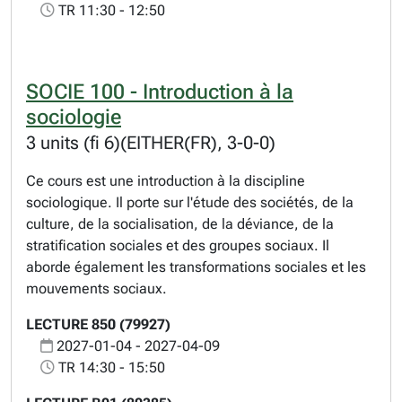
TR 11:30 - 12:50
SOCIE 100 - Introduction à la
sociologie
3 units (fi 6)(EITHER(FR), 3-0-0)
Ce cours est une introduction à la discipline
sociologique. Il porte sur l'étude des sociétés, de la
culture, de la socialisation, de la déviance, de la
stratification sociales et des groupes sociaux. Il
aborde également les transformations sociales et les
mouvements sociaux.
LECTURE 850 (79927)
2027-01-04 - 2027-04-09
TR 14:30 - 15:50