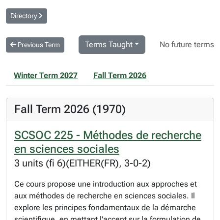
Directory
Terms Taught
No future terms
Previous Term
Winter Term 2027
Fall Term 2026
Fall Term 2026 (1970)
SCSOC 225 - Méthodes de recherche
en sciences sociales
3 units (fi 6)(EITHER(FR), 3-0-2)
Ce cours propose une introduction aux approches et
aux méthodes de recherche en sciences sociales. Il
explore les principes fondamentaux de la démarche
scientifique, en mettant l'accent sur la formulation de