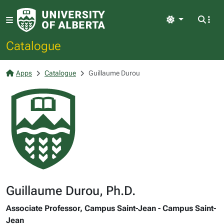
Light
Catalogue
Apps
Catalogue
Guillaume Durou
Guillaume Durou, Ph.D.
Associate Professor, Campus Saint-Jean - Campus Saint-
Jean