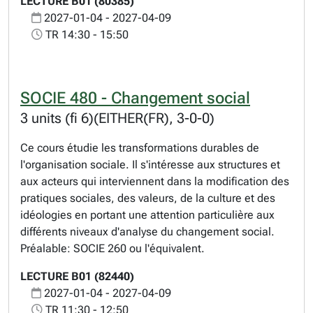
LECTURE B01 (80385)
2027-01-04 - 2027-04-09
TR 14:30 - 15:50
SOCIE 480 - Changement social
3 units (fi 6)(EITHER(FR), 3-0-0)
Ce cours étudie les transformations durables de
l'organisation sociale. Il s'intéresse aux structures et
aux acteurs qui interviennent dans la modification des
pratiques sociales, des valeurs, de la culture et des
idéologies en portant une attention particulière aux
différents niveaux d'analyse du changement social.
Préalable: SOCIE 260 ou l'équivalent.
LECTURE B01 (82440)
2027-01-04 - 2027-04-09
TR 11:30 - 12:50