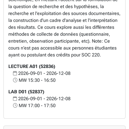
la question de recherche et des hypothèses, la
recherche et l'exploitation des sources documentaires,
la construction d'un cadre d'analyse et l'interprétation
des résultats. Ce cours explore aussi les différentes
méthodes de collecte de données (questionnaire,
entretien, observation participante, etc). Note: Ce
cours n'est pas accessible aux personnes étudiantes
ayant ou postulant des crédits pour SOC 220.
LECTURE A01 (52836)
2026-09-01 - 2026-12-08
MW 15:30 - 16:50
LAB D01 (52837)
2026-09-01 - 2026-12-08
MW 17:00 - 17:50