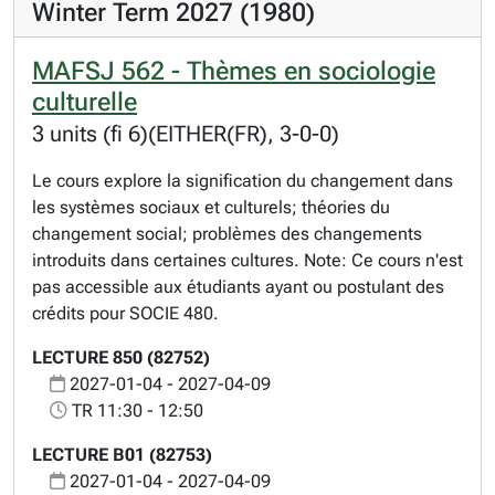
Winter Term 2027 (1980)
MAFSJ 562 - Thèmes en sociologie
culturelle
3 units (fi 6)(EITHER(FR), 3-0-0)
Le cours explore la signification du changement dans
les systèmes sociaux et culturels; théories du
changement social; problèmes des changements
introduits dans certaines cultures. Note: Ce cours n'est
pas accessible aux étudiants ayant ou postulant des
crédits pour SOCIE 480.
LECTURE 850 (82752)
2027-01-04 - 2027-04-09
TR 11:30 - 12:50
LECTURE B01 (82753)
2027-01-04 - 2027-04-09