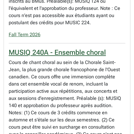
inscrits au BMus. Préalable(s): MUSIQ 124 ou
l'équivalent et l'approbation du professeur. Note : Ce
cours n'est pas accessible aux étudiants ayant ou
postulant des crédits pour MUSIC 224.
Fall Term 2026
MUSIQ 240A - Ensemble choral
Cours de chant choral au sein de la Chorale Saint-
Jean, la plus grande chorale francophone de l'Ouest
canadien. Ce cours offre une immersion complète
dans cet ensemble vocal de renom, incluant la
participation active aux répétitions, aux concerts et
aux sessions d'enregistrement. Préalable (s): MUSIQ
140 et approbation du professeur après audition.
Notes: (1) Ce cours de 3 crédits commence en
automne et s'étale sur les deux semestres. (2) Ce
cours peut être suivi en surcharge en consultation