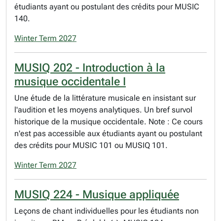
étudiants ayant ou postulant des crédits pour MUSIC
140.
Winter Term 2027
MUSIQ 202 - Introduction à la
musique occidentale I
Une étude de la littérature musicale en insistant sur
l'audition et les moyens analytiques. Un bref survol
historique de la musique occidentale. Note : Ce cours
n'est pas accessible aux étudiants ayant ou postulant
des crédits pour MUSIC 101 ou MUSIQ 101.
Winter Term 2027
MUSIQ 224 - Musique appliquée
Leçons de chant individuelles pour les étudiants non