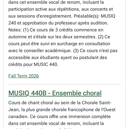
dans cet ensemble vocal de renom, incluant la
participation active aux répétitions, aux concerts et
aux sessions d'enregistrement. Préalable(s): MUSIQ
240 et approbation du professeur après audition.
Notes: (1) Ce cours de 3 crédits commence en
automne et s'étale sur les deux semestres. (2) Ce
cours peut être suivi en surcharge en consultation
avec le conseiller académique. (3) Ce cours n'est pas
accessible aux étudiants ayant ou postulant des
crédits pour MUSIC 440.
Fall Term 2026
MUSIQ 440B - Ensemble choral
Cours de chant choral au sein de la Chorale Saint-
Jean, la plus grande chorale francophone de l'Ouest
canadien. Ce cours offre une immersion complète
dans cet ensemble vocal de renom, incluant la