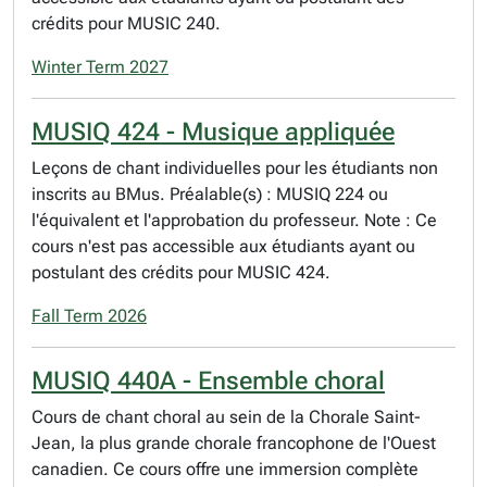
crédits pour MUSIC 240.
Winter Term 2027
MUSIQ 424 - Musique appliquée
Leçons de chant individuelles pour les étudiants non
inscrits au BMus. Préalable(s) : MUSIQ 224 ou
l'équivalent et l'approbation du professeur. Note : Ce
cours n'est pas accessible aux étudiants ayant ou
postulant des crédits pour MUSIC 424.
Fall Term 2026
MUSIQ 440A - Ensemble choral
Cours de chant choral au sein de la Chorale Saint-
Jean, la plus grande chorale francophone de l'Ouest
canadien. Ce cours offre une immersion complète