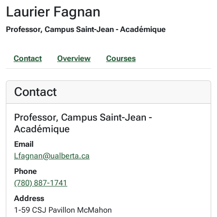
Laurier Fagnan
Professor, Campus Saint-Jean - Académique
Contact
Overview
Courses
Contact
Professor, Campus Saint-Jean -
Académique
Email
Lfagnan@ualberta.ca
Phone
(780) 887-1741
Address
1-59 CSJ Pavillon McMahon