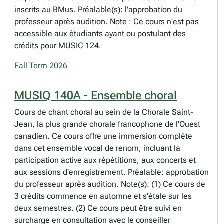
inscrits au BMus. Préalable(s): l'approbation du
professeur après audition. Note : Ce cours n'est pas
accessible aux étudiants ayant ou postulant des
crédits pour MUSIC 124.
Fall Term 2026
MUSIQ 140A - Ensemble choral
Cours de chant choral au sein de la Chorale Saint-
Jean, la plus grande chorale francophone de l'Ouest
canadien. Ce cours offre une immersion complète
dans cet ensemble vocal de renom, incluant la
participation active aux répétitions, aux concerts et
aux sessions d'enregistrement. Préalable: approbation
du professeur après audition. Note(s): (1) Ce cours de
3 crédits commence en automne et s'étale sur les
deux semestres. (2) Ce cours peut être suivi en
surcharge en consultation avec le conseiller