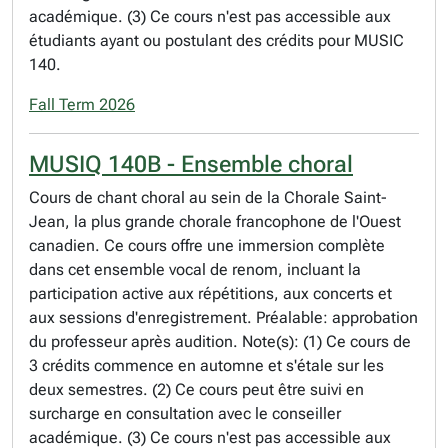
académique. (3) Ce cours n'est pas accessible aux
étudiants ayant ou postulant des crédits pour MUSIC
140.
Fall Term 2026
MUSIQ 140B - Ensemble choral
Cours de chant choral au sein de la Chorale Saint-
Jean, la plus grande chorale francophone de l'Ouest
canadien. Ce cours offre une immersion complète
dans cet ensemble vocal de renom, incluant la
participation active aux répétitions, aux concerts et
aux sessions d'enregistrement. Préalable: approbation
du professeur après audition. Note(s): (1) Ce cours de
3 crédits commence en automne et s'étale sur les
deux semestres. (2) Ce cours peut être suivi en
surcharge en consultation avec le conseiller
académique. (3) Ce cours n'est pas accessible aux