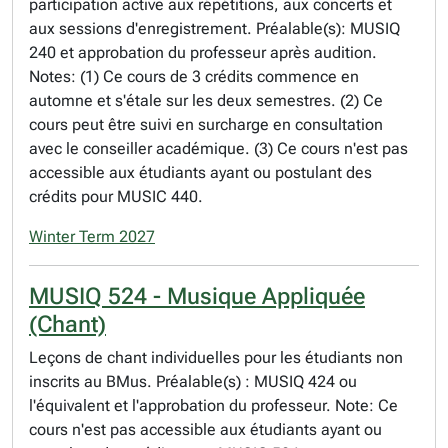
participation active aux répétitions, aux concerts et
aux sessions d'enregistrement. Préalable(s): MUSIQ
240 et approbation du professeur après audition.
Notes: (1) Ce cours de 3 crédits commence en
automne et s'étale sur les deux semestres. (2) Ce
cours peut être suivi en surcharge en consultation
avec le conseiller académique. (3) Ce cours n'est pas
accessible aux étudiants ayant ou postulant des
crédits pour MUSIC 440.
Winter Term 2027
MUSIQ 524 - Musique Appliquée
(Chant)
Leçons de chant individuelles pour les étudiants non
inscrits au BMus. Préalable(s) : MUSIQ 424 ou
l'équivalent et l'approbation du professeur. Note: Ce
cours n'est pas accessible aux étudiants ayant ou