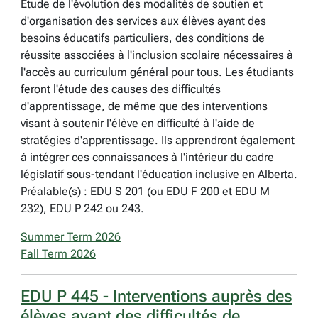
Étude de l'évolution des modalités de soutien et
d'organisation des services aux élèves ayant des
besoins éducatifs particuliers, des conditions de
réussite associées à l'inclusion scolaire nécessaires à
l'accès au curriculum général pour tous. Les étudiants
feront l'étude des causes des difficultés
d'apprentissage, de même que des interventions
visant à soutenir l'élève en difficulté à l'aide de
stratégies d'apprentissage. Ils apprendront également
à intégrer ces connaissances à l'intérieur du cadre
législatif sous-tendant l'éducation inclusive en Alberta.
Préalable(s) : EDU S 201 (ou EDU F 200 et EDU M
232), EDU P 242 ou 243.
Summer Term 2026
Fall Term 2026
EDU P 445 - Interventions auprès des
élèves ayant des difficultés de