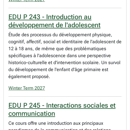
EDU P 243 - Introduction au
développement de l'adolescent
Étude des processus du développement physique,
cognitif, affectif, social et identitaire de l'adolescent de
12 à 18 ans, de même que des problématiques
spécifiques à l'adolescence dans une perspective
historico-culturelle et d'intervention scolaire. Un survol
du développement de l'enfant d'âge primaire est
également proposé.
Winter Term 2027
EDU P 245 - Interactions sociales et
communication
Ce cours offre une introduction aux principaux