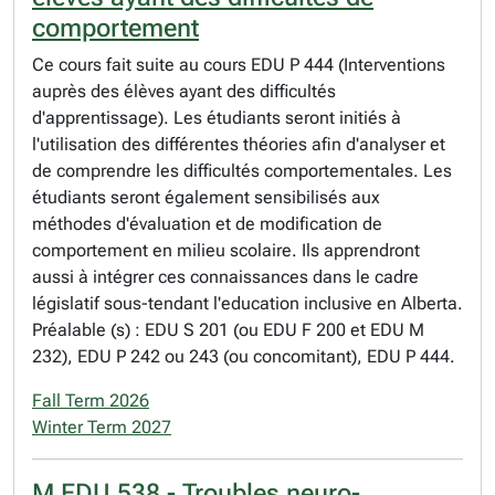
comportement
Ce cours fait suite au cours EDU P 444 (Interventions
auprès des élèves ayant des difficultés
d'apprentissage). Les étudiants seront initiés à
l'utilisation des différentes théories afin d'analyser et
de comprendre les difficultés comportementales. Les
étudiants seront également sensibilisés aux
méthodes d'évaluation et de modification de
comportement en milieu scolaire. Ils apprendront
aussi à intégrer ces connaissances dans le cadre
législatif sous-tendant l'education inclusive en Alberta.
Préalable (s) : EDU S 201 (ou EDU F 200 et EDU M
232), EDU P 242 ou 243 (ou concomitant), EDU P 444.
Fall Term 2026
Winter Term 2027
M EDU 538 - Troubles neuro-