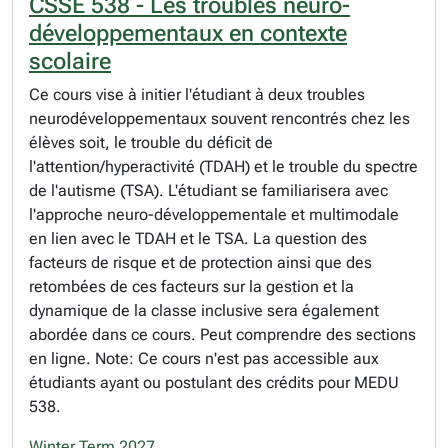
CSSE 538 - Les troubles neuro-
développementaux en contexte
scolaire
Ce cours vise à initier l'étudiant à deux troubles
neurodéveloppementaux souvent rencontrés chez les
élèves soit, le trouble du déficit de
l'attention/hyperactivité (TDAH) et le trouble du spectre
de l'autisme (TSA). L'étudiant se familiarisera avec
l'approche neuro-développementale et multimodale
en lien avec le TDAH et le TSA. La question des
facteurs de risque et de protection ainsi que des
retombées de ces facteurs sur la gestion et la
dynamique de la classe inclusive sera également
abordée dans ce cours. Peut comprendre des sections
en ligne. Note: Ce cours n'est pas accessible aux
étudiants ayant ou postulant des crédits pour MEDU
538.
Winter Term 2027