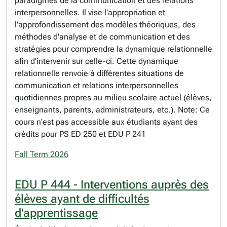
paradigmes de la communication et des relations
interpersonnelles. Il vise l'appropriation et
l'approfondissement des modèles théoriques, des
méthodes d'analyse et de communication et des
stratégies pour comprendre la dynamique relationnelle
afin d'intervenir sur celle-ci. Cette dynamique
relationnelle renvoie à différentes situations de
communication et relations interpersonnelles
quotidiennes propres au milieu scolaire actuel (élèves,
enseignants, parents, administrateurs, etc.). Note: Ce
cours n'est pas accessible aux étudiants ayant des
crédits pour PS ED 250 et EDU P 241
Fall Term 2026
EDU P 444 - Interventions auprès des
élèves ayant de difficultés
d'apprentissage