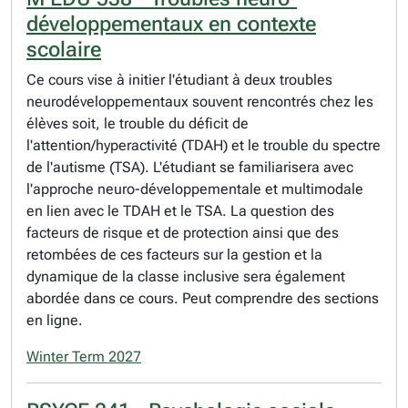
développementaux en contexte
scolaire
Ce cours vise à initier l'étudiant à deux troubles
neurodéveloppementaux souvent rencontrés chez les
élèves soit, le trouble du déficit de
l'attention/hyperactivité (TDAH) et le trouble du spectre
de l'autisme (TSA). L'étudiant se familiarisera avec
l'approche neuro-développementale et multimodale
en lien avec le TDAH et le TSA. La question des
facteurs de risque et de protection ainsi que des
retombées de ces facteurs sur la gestion et la
dynamique de la classe inclusive sera également
abordée dans ce cours. Peut comprendre des sections
en ligne.
Winter Term 2027