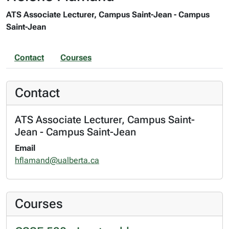
ATS Associate Lecturer, Campus Saint-Jean - Campus
Saint-Jean
Contact
Courses
Contact
ATS Associate Lecturer, Campus Saint-
Jean - Campus Saint-Jean
Email
hflamand@ualberta.ca
Courses