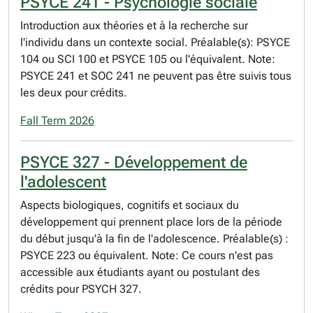
PSYCE 241 - Psychologie sociale
Introduction aux théories et à la recherche sur
l'individu dans un contexte social. Préalable(s): PSYCE
104 ou SCI 100 et PSYCE 105 ou l'équivalent. Note:
PSYCE 241 et SOC 241 ne peuvent pas être suivis tous
les deux pour crédits.
Fall Term 2026
PSYCE 327 - Développement de
l'adolescent
Aspects biologiques, cognitifs et sociaux du
développement qui prennent place lors de la période
du début jusqu'à la fin de l'adolescence. Préalable(s) :
PSYCE 223 ou équivalent. Note: Ce cours n'est pas
accessible aux étudiants ayant ou postulant des
crédits pour PSYCH 327.