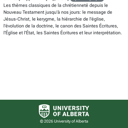
Les thèmes classiques de la chrétienneté depuis le
Nouveau Testament jusqu'à nos jours: le message de
Jésus-Christ, le kerygme, la hiérarchie de l'église,
l'évolution de la doctrine, le canon des Saintes Écritures,
l'Église et l'État, les Saintes Écritures et leur interprétation.
University of Alberta logo
© 2026 University of Alberta