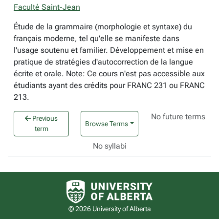
Faculté Saint-Jean
Étude de la grammaire (morphologie et syntaxe) du
français moderne, tel qu'elle se manifeste dans
l'usage soutenu et familier. Développement et mise en
pratique de stratégies d'autocorrection de la langue
écrite et orale. Note: Ce cours n'est pas accessible aux
étudiants ayant des crédits pour FRANC 231 ou FRANC
213.
No future terms
Previous
Browse Terms
term
No syllabi
University of Alberta logo
© 2026 University of Alberta