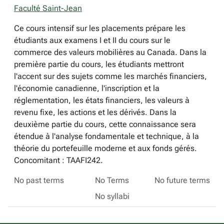
Faculté Saint-Jean
Ce cours intensif sur les placements prépare les
étudiants aux examens I et II du cours sur le
commerce des valeurs mobilières au Canada. Dans la
première partie du cours, les étudiants mettront
l'accent sur des sujets comme les marchés financiers,
l'économie canadienne, l'inscription et la
réglementation, les états financiers, les valeurs à
revenu fixe, les actions et les dérivés. Dans la
deuxième partie du cours, cette connaissance sera
étendue à l'analyse fondamentale et technique, à la
théorie du portefeuille moderne et aux fonds gérés.
Concomitant : TAAFI242.
No past terms
No Terms
No future terms
No syllabi