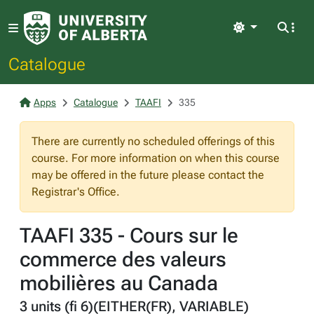
Light
Catalogue
Apps
Catalogue
TAAFI
335
There are currently no scheduled offerings of this
course. For more information on when this course
may be offered in the future please contact the
Registrar's Office.
TAAFI 335 - Cours sur le
commerce des valeurs
mobilières au Canada
3 units (fi 6)(EITHER(FR), VARIABLE)