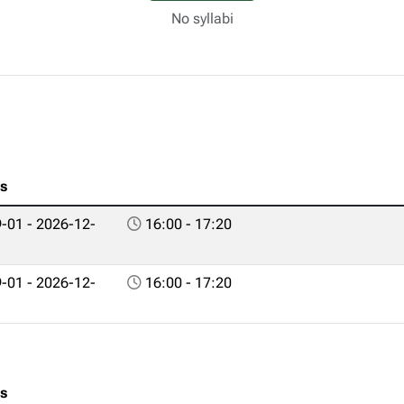
No syllabi
es
-01 - 2026-12-
16:00 - 17:20
-01 - 2026-12-
16:00 - 17:20
es