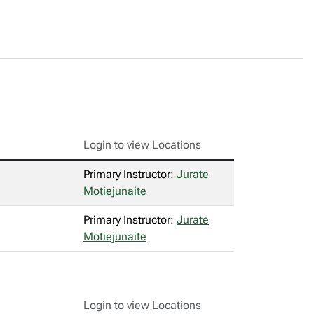
Login to view Locations
Primary Instructor:
Jurate
Motiejunaite
Primary Instructor:
Jurate
Motiejunaite
Login to view Locations