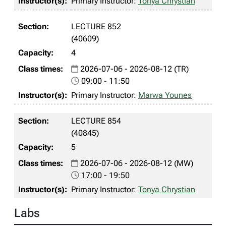
Primary Instructor:
Tonya Chrystian
LECTURE 852
(40609)
4
2026-07-06 - 2026-08-12 (TR)
09:00 - 11:50
Primary Instructor:
Marwa Younes
LECTURE 854
(40845)
5
2026-07-06 - 2026-08-12 (MW)
17:00 - 19:50
Primary Instructor:
Tonya Chrystian
Labs