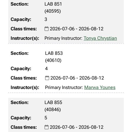
LAB 851
(40595)
3
2026-07-06 - 2026-08-12
Primary Instructor:
Tonya Chrystian
LAB 853
(40610)
4
2026-07-06 - 2026-08-12
Primary Instructor:
Marwa Younes
LAB 855
(40846)
5
2026-07-06 - 2026-08-12