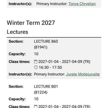
Primary Instructor:
Tonya Chrystian
Winter Term 2027
Lectures
LECTURE 860
(81941)
10
2027-01-04 - 2027-04-09 (TR)
16:30 - 17:50
Primary Instructor:
Jurate Motiejunaite
LECTURE B01
(81224)
10
2027-01-04 - 2027-04-09 (TR)