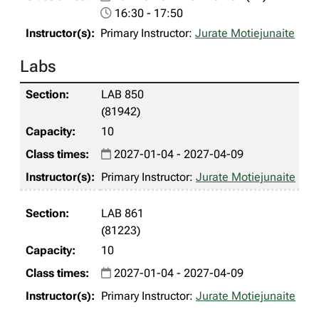
16:30 - 17:50
Primary Instructor:
Jurate Motiejunaite
Labs
LAB 850
(81942)
10
2027-01-04 - 2027-04-09
Primary Instructor:
Jurate Motiejunaite
LAB 861
(81223)
10
2027-01-04 - 2027-04-09
Primary Instructor:
Jurate Motiejunaite