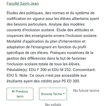
Faculté Saint-Jean
Études des politiques, des normes et du système de
codification en vigueur pour les élèves albertains ayant
des besoins particuliers. Analyse des modèles
courants d'inclusion scolaire. Étude des attitudes et
croyances des enseignants envers l'inclusion scolaire.
Modalité d'application du plan d'intervention et
adaptation de l'enseignant en fonction du profil
spécifique de ces élèves. Pratiques novatrices de la
gestion des différences dans le but de favoriser
l'inclusion scolaire totale de tous les élèves.
Préalable(s): EDU F 200 et EDU M 232. Concomitant:
EDU S. Note: Ce cours n'est pas accessible aux
étudiants ayant des crédits pour PS ED 300.
No future terms
Previous
Browse Terms
term
No syllabi