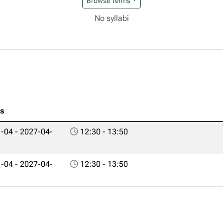
Browse Terms
No syllabi
es
-04 - 2027-04-
12:30 - 13:50
-04 - 2027-04-
12:30 - 13:50