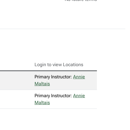
Login to view Locations
Primary Instructor:
Annie
Maltais
Primary Instructor:
Annie
Maltais