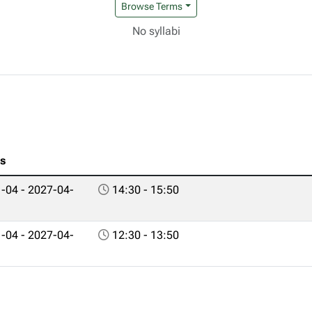
Browse Terms
No syllabi
es
-04 - 2027-04-
14:30 - 15:50
-04 - 2027-04-
12:30 - 13:50