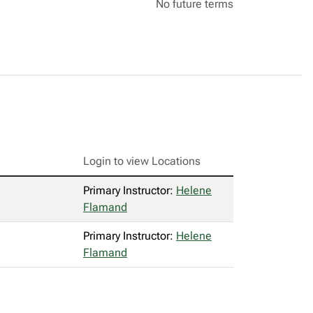
No future terms
Login to view Locations
Primary Instructor:
Helene
Flamand
Primary Instructor:
Helene
Flamand